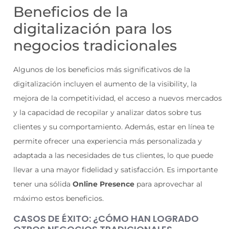
Beneficios de la
digitalización para los
negocios tradicionales
Algunos de los beneficios más significativos de la
digitalización incluyen el aumento de la visibility, la
mejora de la competitividad, el acceso a nuevos mercados
y la capacidad de recopilar y analizar datos sobre tus
clientes y su comportamiento. Además, estar en línea te
permite ofrecer una experiencia más personalizada y
adaptada a las necesidades de tus clientes, lo que puede
llevar a una mayor fidelidad y satisfacción. Es importante
tener una sólida
Online Presence
para aprovechar al
máximo estos beneficios.
CASOS DE ÉXITO: ¿CÓMO HAN LOGRADO