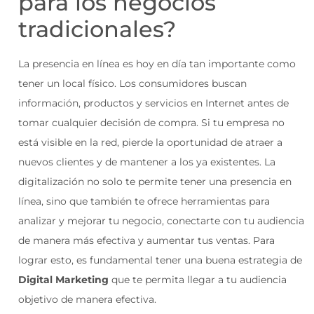
para los negocios
tradicionales?
La presencia en línea es hoy en día tan importante como
tener un local físico. Los consumidores buscan
información, productos y servicios en Internet antes de
tomar cualquier decisión de compra. Si tu empresa no
está visible en la red, pierde la oportunidad de atraer a
nuevos clientes y de mantener a los ya existentes. La
digitalización no solo te permite tener una presencia en
línea, sino que también te ofrece herramientas para
analizar y mejorar tu negocio, conectarte con tu audiencia
de manera más efectiva y aumentar tus ventas. Para
lograr esto, es fundamental tener una buena estrategia de
Digital Marketing
que te permita llegar a tu audiencia
objetivo de manera efectiva.