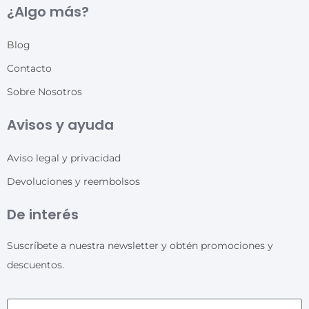
¿Algo más?
Blog
Contacto
Sobre Nosotros
Avisos y ayuda
Aviso legal y privacidad
Devoluciones y reembolsos
De interés
Suscríbete a nuestra newsletter y obtén promociones y
descuentos.