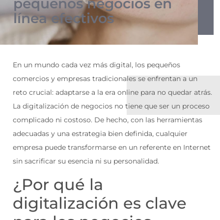
pequeños negocios en
línea efectivos
En un mundo cada vez más digital, los pequeños
comercios y empresas tradicionales se enfrentan a un
reto crucial: adaptarse a la era online para no quedar atrás.
La digitalización de negocios no tiene que ser un proceso
complicado ni costoso. De hecho, con las herramientas
adecuadas y una estrategia bien definida, cualquier
empresa puede transformarse en un referente en Internet
sin sacrificar su esencia ni su personalidad.
¿Por qué la
digitalización es clave