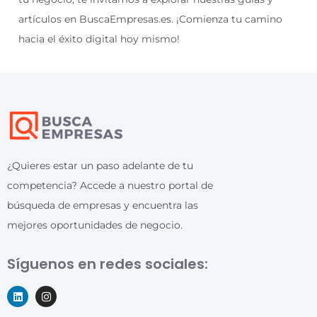
artículos en BuscaEmpresas.es. ¡Comienza tu camino
hacia el éxito digital hoy mismo!
¿Quieres estar un paso adelante de tu
competencia? Accede a nuestro portal de
búsqueda de empresas y encuentra las
mejores oportunidades de negocio.
Síguenos en redes sociales: