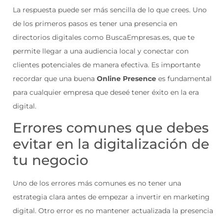
La respuesta puede ser más sencilla de lo que crees. Uno
de los primeros pasos es tener una presencia en
directorios digitales como BuscaEmpresas.es, que te
permite llegar a una audiencia local y conectar con
clientes potenciales de manera efectiva. Es importante
recordar que una buena
Online Presence
es fundamental
para cualquier empresa que deseé tener éxito en la era
digital.
Errores comunes que debes
evitar en la digitalización de
tu negocio
Uno de los errores más comunes es no tener una
estrategia clara antes de empezar a invertir en marketing
digital. Otro error es no mantener actualizada la presencia