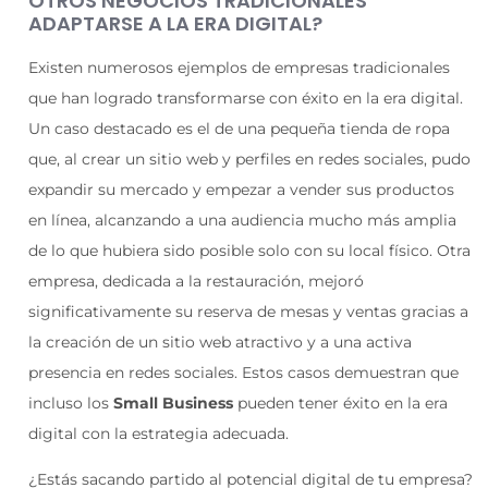
OTROS NEGOCIOS TRADICIONALES
ADAPTARSE A LA ERA DIGITAL?
Existen numerosos ejemplos de empresas tradicionales
que han logrado transformarse con éxito en la era digital.
Un caso destacado es el de una pequeña tienda de ropa
que, al crear un sitio web y perfiles en redes sociales, pudo
expandir su mercado y empezar a vender sus productos
en línea, alcanzando a una audiencia mucho más amplia
de lo que hubiera sido posible solo con su local físico. Otra
empresa, dedicada a la restauración, mejoró
significativamente su reserva de mesas y ventas gracias a
la creación de un sitio web atractivo y a una activa
presencia en redes sociales. Estos casos demuestran que
incluso los
Small Business
pueden tener éxito en la era
digital con la estrategia adecuada.
¿Estás sacando partido al potencial digital de tu empresa?