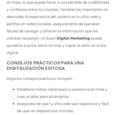
en línea, lo que puede llevar a una pérdida de credibilidad
y confianza entre los clientes. También es importante no
descuidar la experiencia del usuario en tu sitio web y
perfiles en redes sociales, asegurándote de que sean
fáciles de navegar y ofrecen la información que los
clientes necesitan. Un buen
Digital Marketing
puede
ayudarte a evitar estos errores y lograr el éxito en la era
digital.
CONSEJOS PRÁCTICOS PARA UNA
DIGITALIZACIÓN EXITOSA
Algunos consejos prácticos incluyen:
Establece metas claras para tu presencia en línea y
crea un plan para alcanzarlas.
Asegúrate de que tu sitio web sea responsive y fácil
de usar en dispositivos móviles.