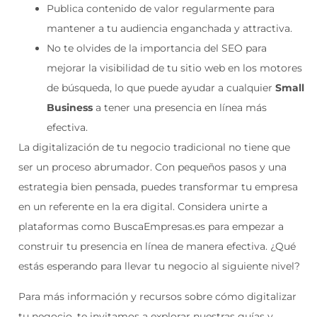
Publica contenido de valor regularmente para
mantener a tu audiencia enganchada y attractiva.
No te olvides de la importancia del SEO para
mejorar la visibilidad de tu sitio web en los motores
de búsqueda, lo que puede ayudar a cualquier
Small
Business
a tener una presencia en línea más
efectiva.
La digitalización de tu negocio tradicional no tiene que
ser un proceso abrumador. Con pequeños pasos y una
estrategia bien pensada, puedes transformar tu empresa
en un referente en la era digital. Considera unirte a
plataformas como BuscaEmpresas.es para empezar a
construir tu presencia en línea de manera efectiva. ¿Qué
estás esperando para llevar tu negocio al siguiente nivel?
Para más información y recursos sobre cómo digitalizar
tu negocio, te invitamos a explorar nuestras guías y