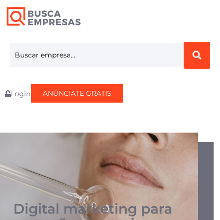
ANÚNCIATE GRATIS
Login
Digital marketing para