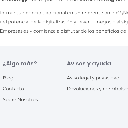
formar tu negocio tradicional en un referente online? ¡
 potencial de la digitalización y llevar tu negocio al sigui
mpresas.es y comienza a disfrutar de los beneficios de la
¿Algo más?
Avisos y ayuda
Blog
Aviso legal y privacidad
Contacto
Devoluciones y reembolso
Sobre Nosotros