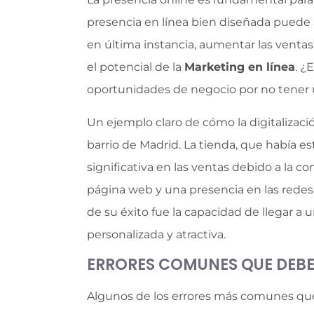
presencia en línea bien diseñada puede a
en última instancia, aumentar las vent
el potencial de la
Marketing en línea
. ¿
oportunidades de negocio por no tener u
Un ejemplo claro de cómo la digitalizac
barrio de Madrid. La tienda, que había 
significativa en las ventas debido a la
página web y una presencia en las redes 
de su éxito fue la capacidad de llegar a
personalizada y atractiva.
ERRORES COMUNES QUE DEBE
Algunos de los errores más comunes que l