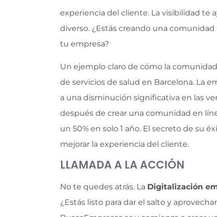
experiencia del cliente. La visibilidad t
diverso. ¿Estás creando una comunidad en 
tu empresa?
Un ejemplo claro de cómo la comunidad 
de servicios de salud en Barcelona. La 
a una disminución significativa en las 
después de crear una comunidad en línea
un 50% en solo 1 año. El secreto de su éx
mejorar la experiencia del cliente.
LLAMADA A LA ACCIÓN
No te quedes atrás. La
Digitalización e
¿Estás listo para dar el salto y aprovech