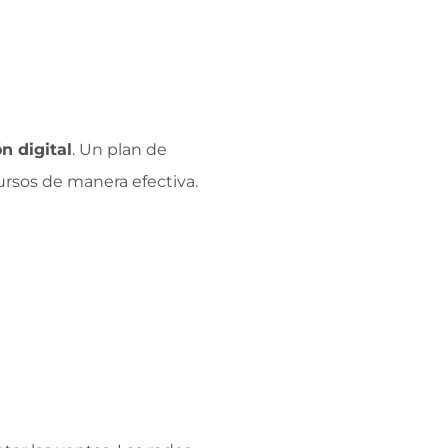
n digital
. Un plan de
cursos de manera efectiva.