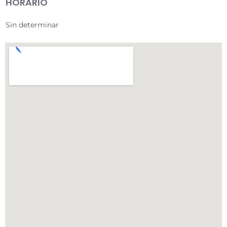
HORARIO
Sin determinar