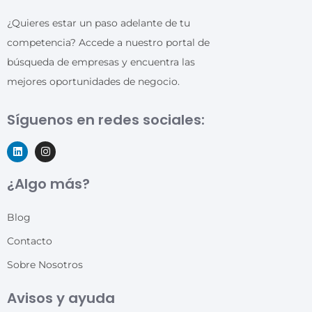
¿Quieres estar un paso adelante de tu
competencia? Accede a nuestro portal de
búsqueda de empresas y encuentra las
mejores oportunidades de negocio.
Síguenos en redes sociales:
¿Algo más?
Blog
Contacto
Sobre Nosotros
Avisos y ayuda