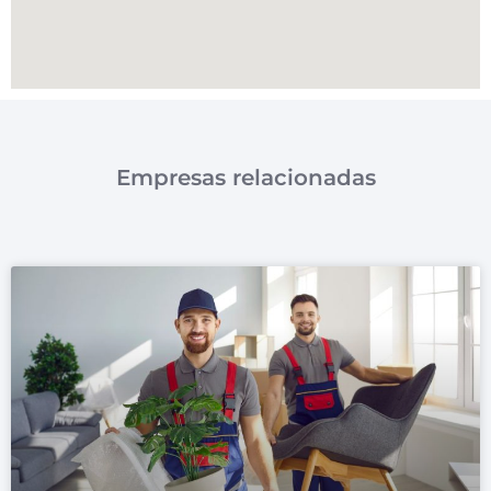
Empresas relacionadas