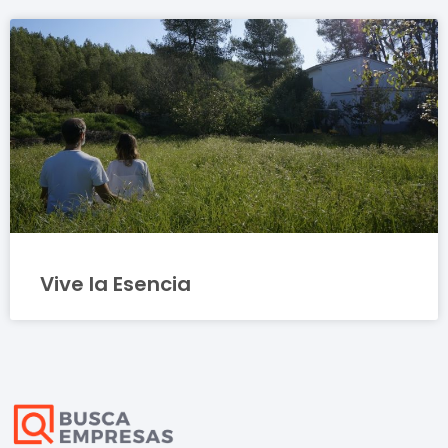
Vive la Esencia