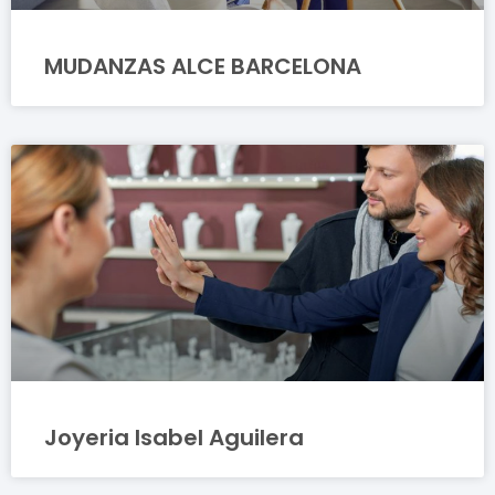
MUDANZAS ALCE BARCELONA
Joyeria Isabel Aguilera