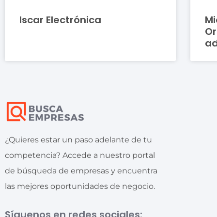
Iscar Electrónica
Mi
Or
ad
¿Quieres estar un paso adelante de tu
competencia? Accede a nuestro portal
de búsqueda de empresas y encuentra
las mejores oportunidades de negocio.
Síguenos en redes sociales: