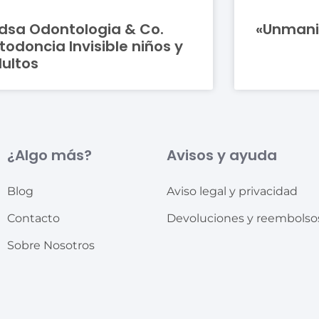
dsa Odontologia & Co.
«Unmani
todoncia Invisible niños y
ultos
¿Algo más?
Avisos y ayuda
Blog
Aviso legal y privacidad
Contacto
Devoluciones y reembolso
Sobre Nosotros