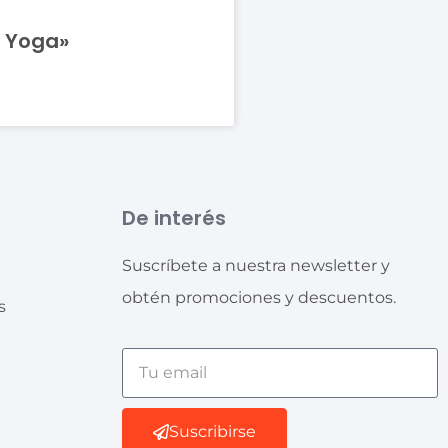
 Yoga»
De interés
Suscríbete a nuestra newsletter y
obtén promociones y descuentos.
s
Suscribirse