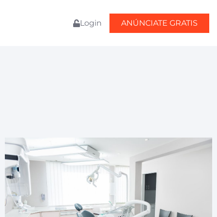
Login
ANÚNCIATE GRATIS