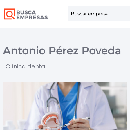
Antonio Pérez Poveda
Clínica dental