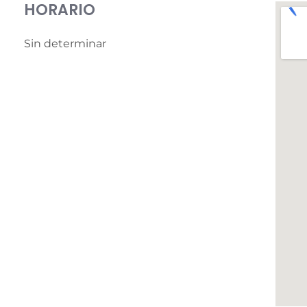
HORARIO
Sin determinar