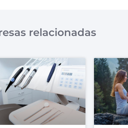
esas relacionadas