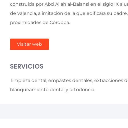
construida por Abd Allah al-Balansi en el siglo IX a 
de Valencia, a imitación de la que edificara su padre
proximidades de Córdoba.
Visitar web
SERVICIOS
limpieza dental, empastes dentales, extracciones d
blanqueamiento dental y ortodoncia