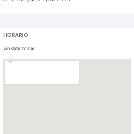
HORARIO
Sin determinar