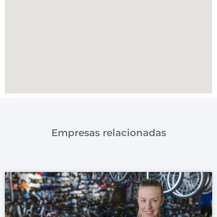
Empresas relacionadas