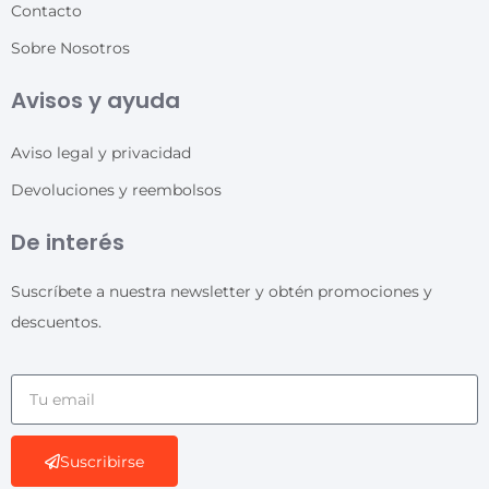
Contacto
Sobre Nosotros
Avisos y ayuda
Aviso legal y privacidad
Devoluciones y reembolsos
De interés
Suscríbete a nuestra newsletter y obtén promociones y
descuentos.
Suscribirse