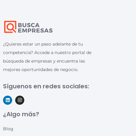
¿Quieres estar un paso adelante de tu
competencia? Accede a nuestro portal de
búsqueda de empresas y encuentra las
mejores oportunidades de negocio.
Síguenos en redes sociales:
¿Algo más?
Blog