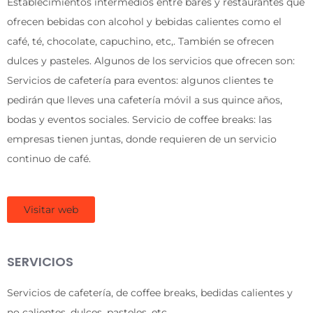
Establecimientos intermedios entre bares y restaurantes que
ofrecen bebidas con alcohol y bebidas calientes como el
café, té, chocolate, capuchino, etc,. También se ofrecen
dulces y pasteles. Algunos de los servicios que ofrecen son:
Servicios de cafetería para eventos: algunos clientes te
pedirán que lleves una cafetería móvil a sus quince años,
bodas y eventos sociales. Servicio de coffee breaks: las
empresas tienen juntas, donde requieren de un servicio
continuo de café.
Visitar web
SERVICIOS
Servicios de cafetería, de coffee breaks, bedidas calientes y
no calientes, dulces, pasteles, etc.