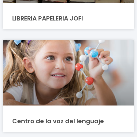
LIBRERIA PAPELERIA JOFI
Centro de la voz del lenguaje