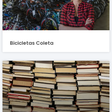
Bicicletas Coleta