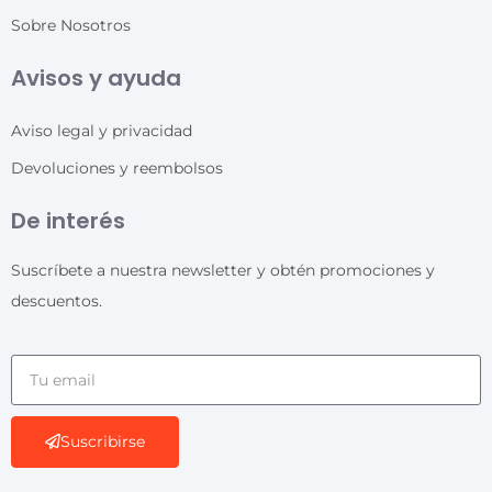
Sobre Nosotros
Avisos y ayuda
Aviso legal y privacidad
Devoluciones y reembolsos
De interés
Suscríbete a nuestra newsletter y obtén promociones y
descuentos.
Suscribirse