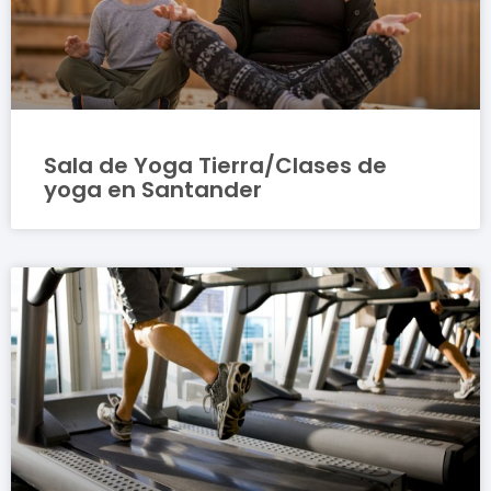
Sala de Yoga Tierra/Clases de
yoga en Santander