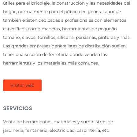
útiles para el bricolaje, la construcción y las necesidades del
hogar, normalmente para el público en general aunque
también existen dedicadas a profesionales con elementos
específicos como maderas, herramientas de pequeño
tamaño, clavos, tornillos, silicona, persianas, pinturas y más.
Las grandes empresas generalistas de distribución suelen
tener una sección de ferretería donde venden las
herramientas y los materiales más comunes.
Visitar web
SERVICIOS
Venta de herramientas, materiales y suministros de
jardinería, fontanería, electricidad, carpintería, etc