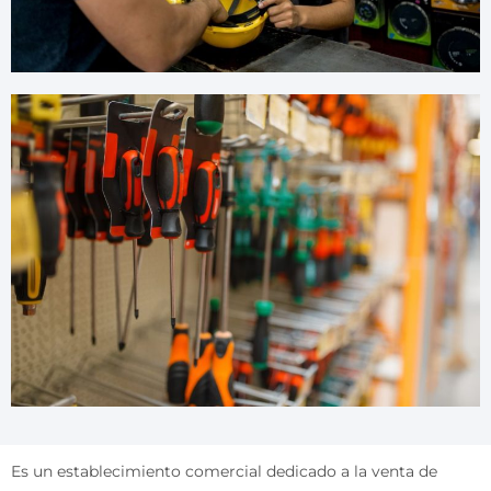
Es un establecimiento comercial dedicado a la venta de