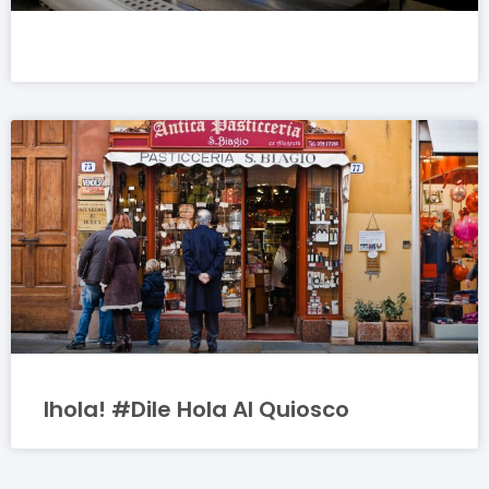
Ihola! #Dile Hola Al Quiosco