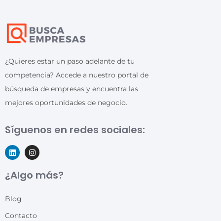
¿Quieres estar un paso adelante de tu
competencia? Accede a nuestro portal de
búsqueda de empresas y encuentra las
mejores oportunidades de negocio.
Síguenos en redes sociales:
¿Algo más?
Blog
Contacto