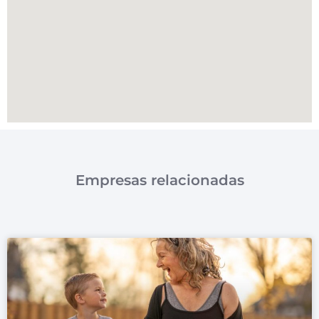
Empresas relacionadas