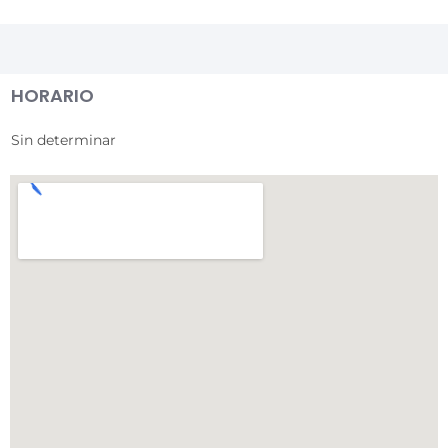
HORARIO
Sin determinar