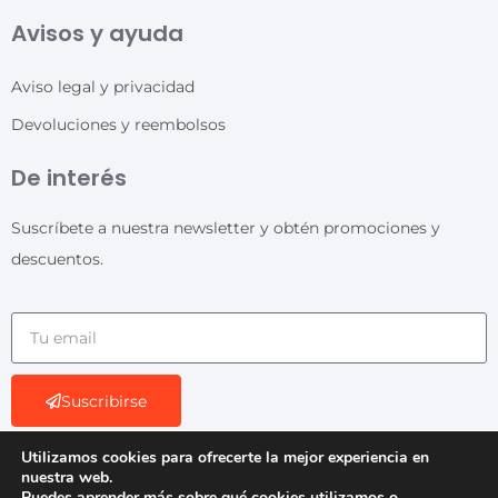
Avisos y ayuda
Aviso legal y privacidad
Devoluciones y reembolsos
De interés
Suscríbete a nuestra newsletter y obtén promociones y
descuentos.
Suscribirse
Utilizamos cookies para ofrecerte la mejor experiencia en
nuestra web.
Puedes aprender más sobre qué cookies utilizamos o