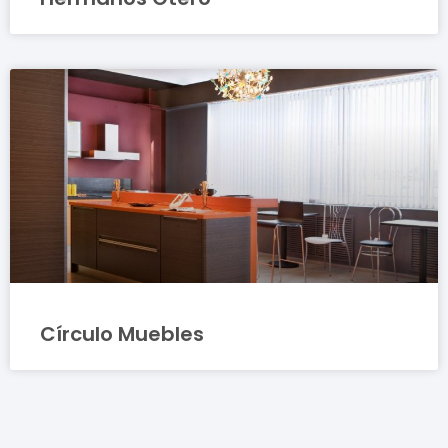
Círculo Muebles