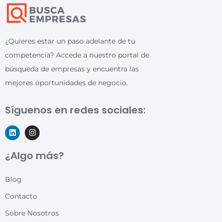
¿Quieres estar un paso adelante de tu
competencia? Accede a nuestro portal de
búsqueda de empresas y encuentra las
mejores oportunidades de negocio.
Síguenos en redes sociales:
¿Algo más?
Blog
Contacto
Sobre Nosotros