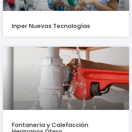
Inper Nuevas Tecnologías
Fontanería y Calefacción
Hermanos Otero