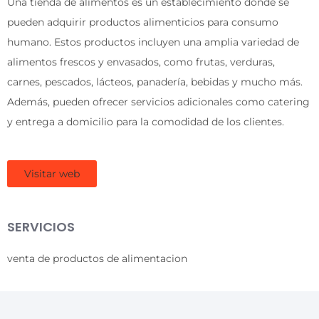
Una tienda de alimentos es un establecimiento donde se
pueden adquirir productos alimenticios para consumo
humano. Estos productos incluyen una amplia variedad de
alimentos frescos y envasados, como frutas, verduras,
carnes, pescados, lácteos, panadería, bebidas y mucho más.
Además, pueden ofrecer servicios adicionales como catering
y entrega a domicilio para la comodidad de los clientes.
Visitar web
SERVICIOS
venta de productos de alimentacion