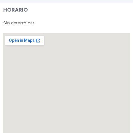
HORARIO
Sin determinar