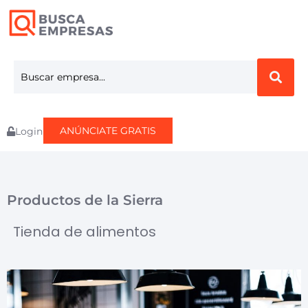
ANÚNCIATE GRATIS
Login
Productos de la Sierra
Tienda de alimentos