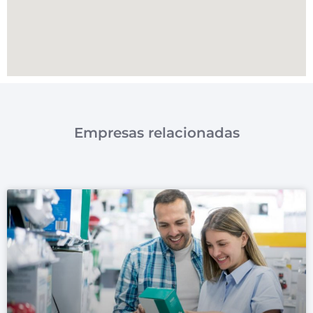
Empresas relacionadas