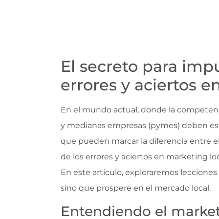
El secreto para impu
errores y aciertos 
En el mundo actual, donde la competenci
y medianas empresas (pymes) deben esta
que pueden marcar la diferencia entre el
de los errores y aciertos en marketing l
En este artículo, exploraremos lecciones 
sino que prospere en el mercado local.
Entendiendo el marketi