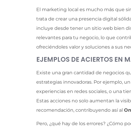
El marketing local es mucho más que sim
trata de crear una presencia digital sóli
incluye desde tener un sitio web bien dis
relevantes para tu negocio, lo que contr
ofreciéndoles valor y soluciones a sus ne
EJEMPLOS DE ACIERTOS EN 
Existe una gran cantidad de negocios qu
estrategias innovadoras. Por ejemplo, u
experiencias en redes sociales, o una ti
Estas acciones no solo aumentan la visibi
recomendación, contribuyendo así al
On
Pero, ¿qué hay de los errores? ¿Cómo po