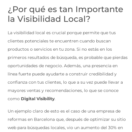
¿Por qué es tan Importante
la Visibilidad Local?
La visibilidad local es crucial porque permite que tus
clientes potenciales te encuentren cuando buscan
productos o servicios en tu zona. Si no estás en los
primeros resultados de búsqueda, es probable que pierdas
oportunidades de negocio. Además, una presencia en
línea fuerte puede ayudarte a construir credibilidad y
confianza con tus clientes, lo que a su vez puede llevar a
mayores ventas y recomendaciones, lo que se conoce
como
Digital Visibility
.
Un ejemplo claro de esto es el caso de una empresa de
reformas en Barcelona que, después de optimizar su sitio
web para búsquedas locales, vio un aumento del 30% en