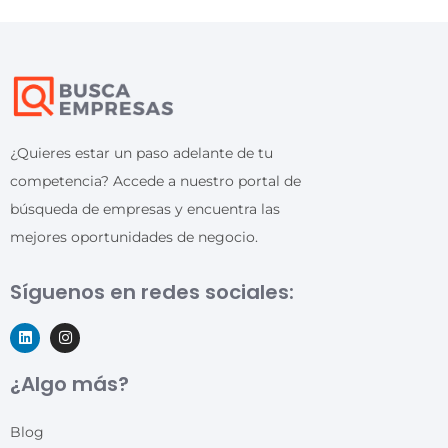
¿Quieres estar un paso adelante de tu
competencia? Accede a nuestro portal de
búsqueda de empresas y encuentra las
mejores oportunidades de negocio.
Síguenos en redes sociales:
¿Algo más?
Blog