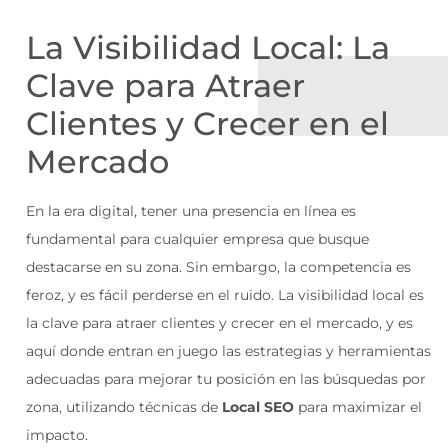
La Visibilidad Local: La
Clave para Atraer
Clientes y Crecer en el
Mercado
En la era digital, tener una presencia en línea es
fundamental para cualquier empresa que busque
destacarse en su zona. Sin embargo, la competencia es
feroz, y es fácil perderse en el ruido. La visibilidad local es
la clave para atraer clientes y crecer en el mercado, y es
aquí donde entran en juego las estrategias y herramientas
adecuadas para mejorar tu posición en las búsquedas por
zona, utilizando técnicas de
Local SEO
para maximizar el
impacto.