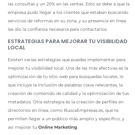
las consultas y un 20% en las ventas. Esto se debe a que la
empresa pudo llegar a los clientes que estaban buscando
servicios de reformas en su zona, y su presencia en línea
les dio la confianza necesaria para contactarlos.
ESTRATEGIAS PARA MEJORAR TU VISIBILIDAD
LOCAL
Existen varias estrategias que puedes implementar para
mejorar tu visibilidad local. Una de las más efectivas es la
optimización de tu sitio web para búsquedas locales, lo
que incluye la inclusión de palabras clave relevantes, la
creación de contenido de calidad y la optimización de tus
metadatos. Otra estrategia es la creación de perfiles en
directorios en línea, como BuscaEmpresas.es, que te
permiten llegar a un público más amplio y específico, y
así mejorar tu
Online Marketing
.