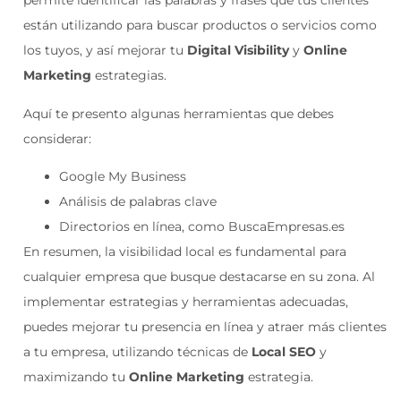
permite identificar las palabras y frases que tus clientes
están utilizando para buscar productos o servicios como
los tuyos, y así mejorar tu
Digital Visibility
y
Online
Marketing
estrategias.
Aquí te presento algunas herramientas que debes
considerar:
Google My Business
Análisis de palabras clave
Directorios en línea, como BuscaEmpresas.es
En resumen, la visibilidad local es fundamental para
cualquier empresa que busque destacarse en su zona. Al
implementar estrategias y herramientas adecuadas,
puedes mejorar tu presencia en línea y atraer más clientes
a tu empresa, utilizando técnicas de
Local SEO
y
maximizando tu
Online Marketing
estrategia.