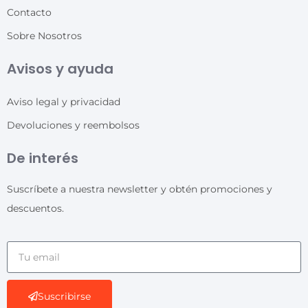
Contacto
Sobre Nosotros
Avisos y ayuda
Aviso legal y privacidad
Devoluciones y reembolsos
De interés
Suscríbete a nuestra newsletter y obtén promociones y
descuentos.
Suscribirse