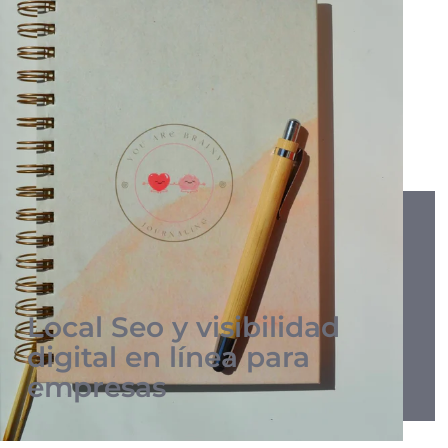
Local Seo y visibilidad
digital en línea para
empresas