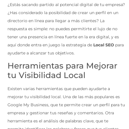
¿Estás sacando partido al potencial digital de tu empresa?
¿Has considerado la posibilidad de crear un perfil en un
directorio en línea para llegar a más clientes? La
respuesta es simple: no puedes permitirte el lujo de no
tener una presencia en línea fuerte en la era digital, y es
aquí donde entra en juego la estrategia de
Local SEO
para
ayudarte a alcanzar tus objetivos.
Herramientas para Mejorar
tu Visibilidad Local
Existen varias herramientas que pueden ayudarte a
mejorar tu visibilidad local. Una de las más populares es
Google My Business, que te permite crear un perfil para tu
empresa y gestionar tus reseñas y comentarios. Otra
herramienta es el análisis de palabras clave, que te