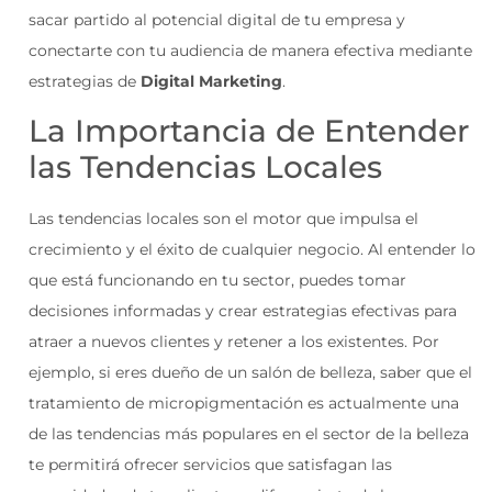
sacar partido al potencial digital de tu empresa y
conectarte con tu audiencia de manera efectiva mediante
estrategias de
Digital Marketing
.
La Importancia de Entender
las Tendencias Locales
Las tendencias locales son el motor que impulsa el
crecimiento y el éxito de cualquier negocio. Al entender lo
que está funcionando en tu sector, puedes tomar
decisiones informadas y crear estrategias efectivas para
atraer a nuevos clientes y retener a los existentes. Por
ejemplo, si eres dueño de un salón de belleza, saber que el
tratamiento de micropigmentación es actualmente una
de las tendencias más populares en el sector de la belleza
te permitirá ofrecer servicios que satisfagan las