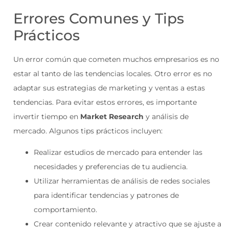
Errores Comunes y Tips
Prácticos
Un error común que cometen muchos empresarios es no
estar al tanto de las tendencias locales. Otro error es no
adaptar sus estrategias de marketing y ventas a estas
tendencias. Para evitar estos errores, es importante
invertir tiempo en
Market Research
y análisis de
mercado. Algunos tips prácticos incluyen:
Realizar estudios de mercado para entender las
necesidades y preferencias de tu audiencia.
Utilizar herramientas de análisis de redes sociales
para identificar tendencias y patrones de
comportamiento.
Crear contenido relevante y atractivo que se ajuste a