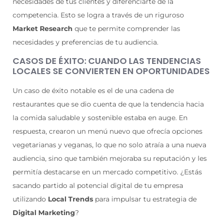
necesidades de tus clientes y diferenciarte de la
competencia. Esto se logra a través de un riguroso
Market Research
que te permite comprender las
necesidades y preferencias de tu audiencia.
CASOS DE ÉXITO: CUANDO LAS TENDENCIAS
LOCALES SE CONVIERTEN EN OPORTUNIDADES
Un caso de éxito notable es el de una cadena de
restaurantes que se dio cuenta de que la tendencia hacia
la comida saludable y sostenible estaba en auge. En
respuesta, crearon un menú nuevo que ofrecía opciones
vegetarianas y veganas, lo que no solo atraía a una nueva
audiencia, sino que también mejoraba su reputación y les
permitía destacarse en un mercado competitivo. ¿Estás
sacando partido al potencial digital de tu empresa
utilizando
Local Trends
para impulsar tu estrategia de
Digital Marketing
?