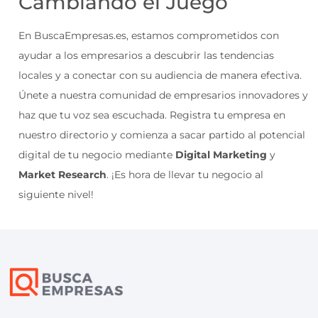
Cambiando el Juego
En BuscaEmpresas.es, estamos comprometidos con
ayudar a los empresarios a descubrir las tendencias
locales y a conectar con su audiencia de manera efectiva.
Únete a nuestra comunidad de empresarios innovadores y
haz que tu voz sea escuchada. Registra tu empresa en
nuestro directorio y comienza a sacar partido al potencial
digital de tu negocio mediante
Digital Marketing
y
Market Research
. ¡Es hora de llevar tu negocio al
siguiente nivel!