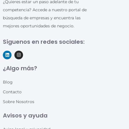
¿Quieres estar un paso adelante de tu
competencia? Accede a nuestro portal de
búsqueda de empresas y encuentra las
mejores oportunidades de negocio.
Síguenos en redes sociales:
¿Algo más?
Blog
Contacto
Sobre Nosotros
Avisos y ayuda