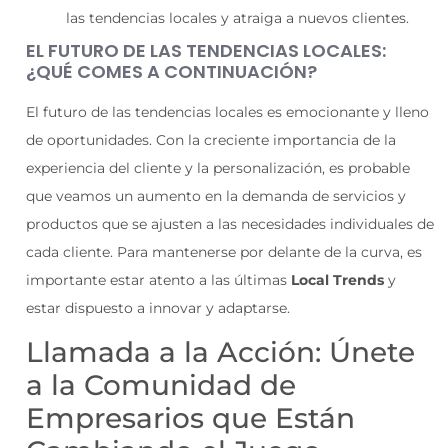
las tendencias locales y atraiga a nuevos clientes.
EL FUTURO DE LAS TENDENCIAS LOCALES:
¿QUÉ COMES A CONTINUACIÓN?
El futuro de las tendencias locales es emocionante y lleno
de oportunidades. Con la creciente importancia de la
experiencia del cliente y la personalización, es probable
que veamos un aumento en la demanda de servicios y
productos que se ajusten a las necesidades individuales de
cada cliente. Para mantenerse por delante de la curva, es
importante estar atento a las últimas
Local Trends
y
estar dispuesto a innovar y adaptarse.
Llamada a la Acción: Únete
a la Comunidad de
Empresarios que Están