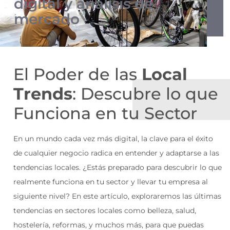
digital y análisis de
mercado
El Poder de las
Local
Trends
: Descubre lo que
Funciona en tu Sector
En un mundo cada vez más digital, la clave para el éxito
de cualquier negocio radica en entender y adaptarse a las
tendencias locales. ¿Estás preparado para descubrir lo que
realmente funciona en tu sector y llevar tu empresa al
siguiente nivel? En este artículo, exploraremos las últimas
tendencias en sectores locales como belleza, salud,
hostelería, reformas, y muchos más, para que puedas